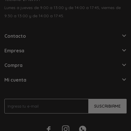
Lunes a jueves de 9:00 a 13:00 y de 14:00 a 17:45, viernes de
9:30 a 13:00 y de 14:00 a 17:45.
Contacto
Empresa
Compra
Mi cuenta
SUSCRIBIRME


