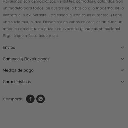
Havaianas: son democráticas, versátiles, cómodas y coloridas. Son
un modelo para todos los gustos: de lo básico a lo moderno, de lo
discreto a lo exuberante. Esta sandalia icónica es duradera y tiene
una suela muy suave. Disponible en varios colores, es sin duda un
modelo con el que no puede equivocarse y una pasión nacional.
Elige la que más se adapte a ti.
Envíos
Cambios y Devoluciones
Medios de pago
Características

