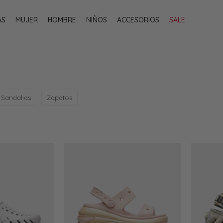
AS
MUJER
HOMBRE
NIÑOS
ACCESORIOS
SALE
Sandalias
Zapatos