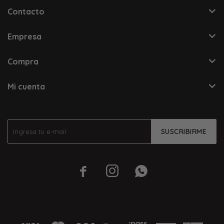
Contacto
Empresa
Compra
Mi cuenta
SUSCRIBIRME


