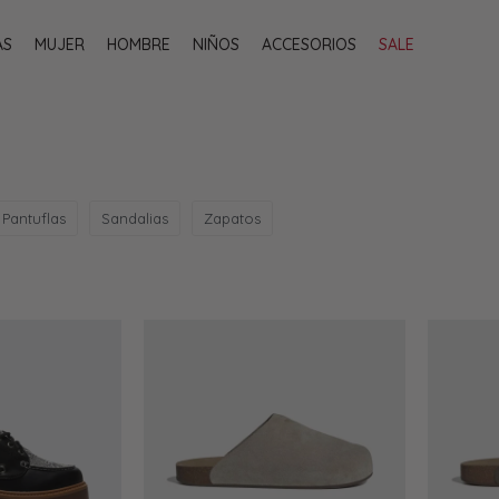
AS
MUJER
HOMBRE
NIÑOS
ACCESORIOS
SALE
Pantuflas
Sandalias
Zapatos