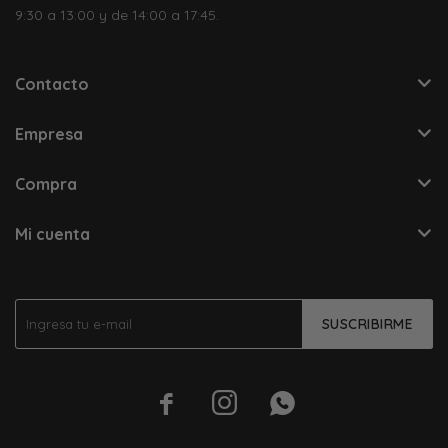
9:30 a 13:00 y de 14:00 a 17:45.
Contacto
Empresa
Compra
Mi cuenta
SUSCRIBIRME


