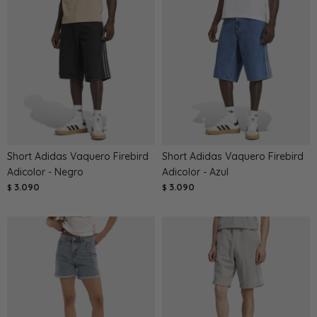
Short Adidas Vaquero Firebird
Short Adidas Vaquero Firebird
Adicolor - Negro
Adicolor - Azul
3.090
3.090
$
$