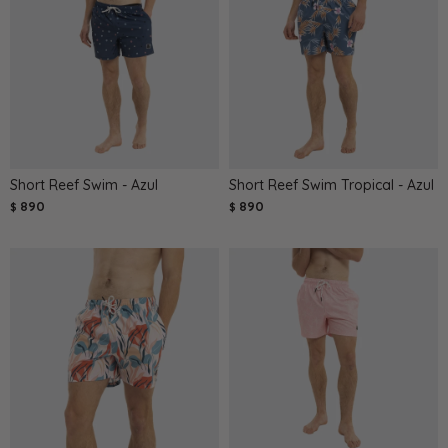
Short Reef Swim - Azul
Short Reef Swim Tropical - Azul
890
890
$
$