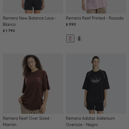
Remera New Balance Lace -
Remera Reef Printed - Rosado
Blanco
990
$
1.790
$
Remera Reef Over Sized -
Remera Adidas Adilenium
Marrón
Oversize - Negro