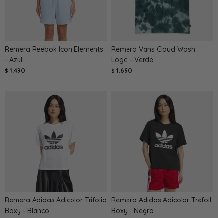
Remera Reebok Icon Elements
Remera Vans Cloud Wash
- Azul
Logo - Verde
1.490
1.690
$
$
Remera Adidas Adicolor Trifolio
Remera Adidas Adicolor Trefoil
Boxy - Blanco
Boxy - Negro