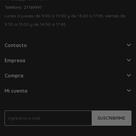
Teléfono: 27169991
Lunes a jueves de 9:00 a 13:00 y de 14:00 a 17:45, viernes de
9:30 a 13:00 y de 14:00 a 17:45.
Contacto
Empresa
Compra
Mi cuenta
SUSCRIBIRME