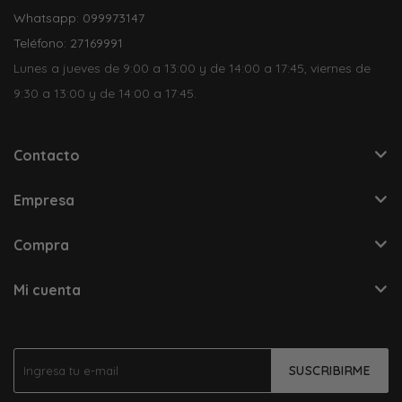
Whatsapp: 099973147
Teléfono: 27169991
Lunes a jueves de 9:00 a 13:00 y de 14:00 a 17:45, viernes de
9:30 a 13:00 y de 14:00 a 17:45.
Contacto
Empresa
Compra
Mi cuenta
SUSCRIBIRME