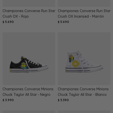
Championes Converse Run Star
Championes Converse Run Star
Crush OX - Rojo
Crush OX Incensed - Marrón
5.690
5.690
$
$
Championes Converse Minions
Championes Converse Minions
Chuck Taylor All Star - Negro
Chuck Taylor All Star - Blanco
3.990
3.390
$
$