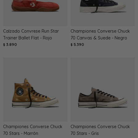
Calzado Convrese Run Star
Championes Converse Chuck
Trainer Ballet Flat - Rojo
70 Canvas & Suede - Negro
3.890
5.390
$
$
Championes Converse Chuck
Championes Converse Chuck
70 Stars - Marrón
70 Stars - Gris