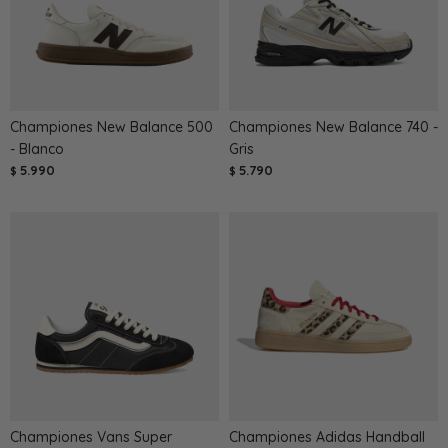
Championes New Balance 500
Championes New Balance 740 -
- Blanco
Gris
5.990
5.790
$
$
Championes Vans Super
Championes Adidas Handball