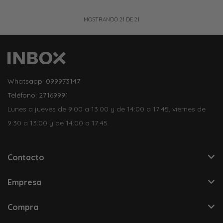
MOSTRANDO
21
DE
21
Whatsapp: 099973147
Teléfono: 27169991
Lunes a jueves de 9:00 a 13:00 y de 14:00 a 17:45, viernes de
9:30 a 13:00 y de 14:00 a 17:45.
Contacto
Empresa
Compra