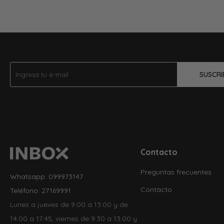
SUSCRI
Contacto
Preguntas frecuentes
Whatsapp: 099973147
Contacto
Teléfono: 27169991
Lunes a jueves de 9:00 a 13:00 y de
14:00 a 17:45, viernes de 9:30 a 13:00 y