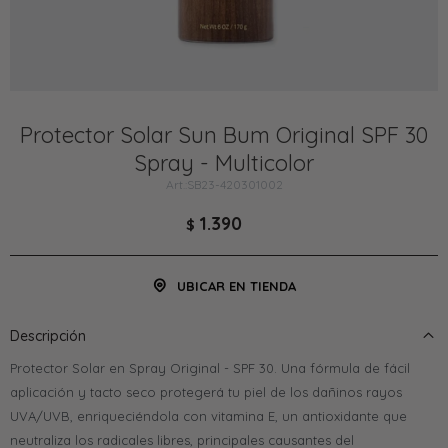
Protector Solar Sun Bum Original SPF 30
Spray - Multicolor
SB23-420301002
1.390
$
UBICAR EN TIENDA
Descripción
Protector Solar en Spray Original - SPF 30. Una fórmula de fácil
aplicación y tacto seco protegerá tu piel de los dañinos rayos
UVA/UVB, enriqueciéndola con vitamina E, un antioxidante que
neutraliza los radicales libres, principales causantes del