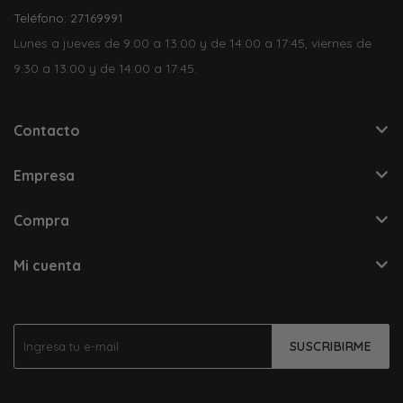
Teléfono: 27169991
Lunes a jueves de 9:00 a 13:00 y de 14:00 a 17:45, viernes de
9:30 a 13:00 y de 14:00 a 17:45.
Contacto
Empresa
Compra
Mi cuenta
SUSCRIBIRME