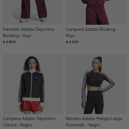
Pantalón Adidas Deportivo
Campera Adidas Blocking -
Blocking - Rojo
Rojo
4.890
4.290
$
$
Campera Adidas Deportiva
Remera Adidas Manga Larga
Clásica - Negro
Essentials - Negro