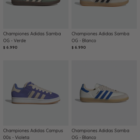
Championes Adidas Samba
Championes Adidas Samba
OG - Verde
OG - Blanco
6.990
6.990
$
$
Championes Adidas Campus
Championes Adidas Samba
00s - Violeta
OG - Blanco