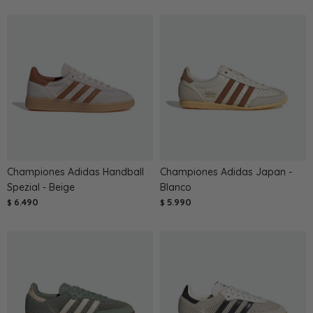
Championes Adidas Handball
Championes Adidas Japan -
Spezial - Beige
Blanco
6.490
5.990
$
$