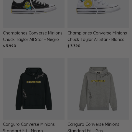
Championes Converse Minions
Championes Converse Minions
Chuck Taylor All Star - Negro
Chuck Taylor All Star - Blanco
3.990
3.390
$
$
Canguro Converse Minions
Canguro Converse Minions
Standard Fit - Negro
Standard Fit - Gris