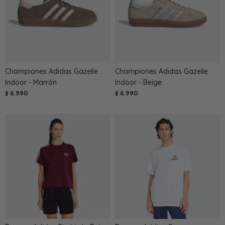
Championes Adidas Gazelle
Championes Adidas Gazelle
Indoor - Marrón
Indoor - Beige
6.990
6.990
$
$