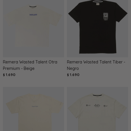
Remera Wasted Talent Otra
Remera Wasted Talent Tiber -
Premium - Beige
Negro
1.690
1.690
$
$