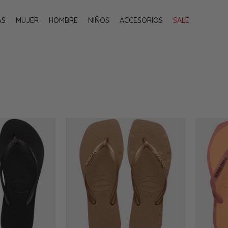
AS
MUJER
HOMBRE
NIÑOS
ACCESORIOS
SALE