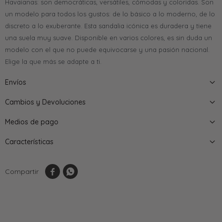
Havaianas: son democráticas, versátiles, cómodas y coloridas. Son
un modelo para todos los gustos: de lo básico a lo moderno, de lo
discreto a lo exuberante. Esta sandalia icónica es duradera y tiene
una suela muy suave. Disponible en varios colores, es sin duda un
modelo con el que no puede equivocarse y una pasión nacional.
Elige la que más se adapte a ti.
Envíos
Cambios y Devoluciones
Medios de pago
Características

