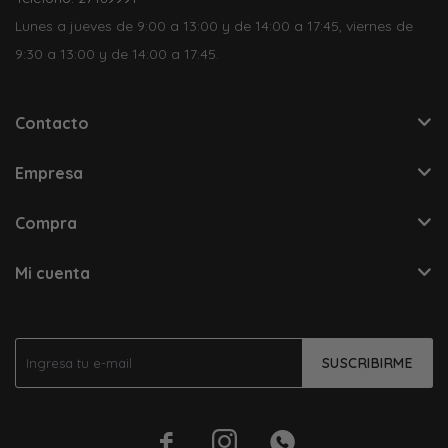
Lunes a jueves de 9:00 a 13:00 y de 14:00 a 17:45, viernes de
9:30 a 13:00 y de 14:00 a 17:45.
Contacto
Empresa
Compra
Mi cuenta
SUSCRIBIRME


