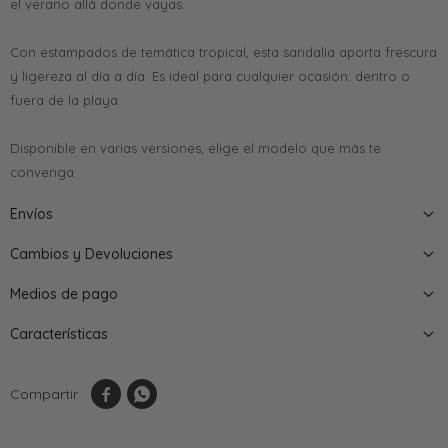
el verano allá donde vayas.
Con estampados de temática tropical, esta sandalia aporta frescura
y ligereza al día a día. Es ideal para cualquier ocasión: dentro o
fuera de la playa.
Disponible en varias versiones, elige el modelo que más te
convenga.
Envíos
Cambios y Devoluciones
Medios de pago
Características

