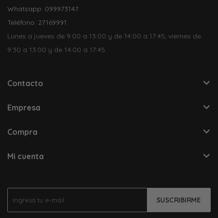
Whatsapp: 099973147
Teléfono: 27169991
Lunes a jueves de 9:00 a 13:00 y de 14:00 a 17:45, viernes de
9:30 a 13:00 y de 14:00 a 17:45.
Contacto
Empresa
Compra
Mi cuenta
SUSCRIBIRME