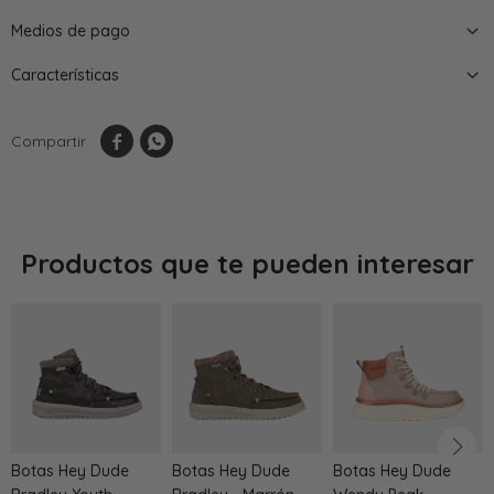
Medios de pago
Características


Productos que te pueden interesar
Botas Hey Dude
Botas Hey Dude
Botas Hey Dude