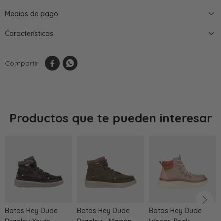
Medios de pago
Características


Productos que te pueden interesar
Botas Hey Dude
Botas Hey Dude
Botas Hey Dude