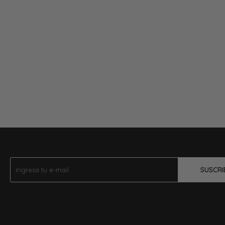
SUSCRI