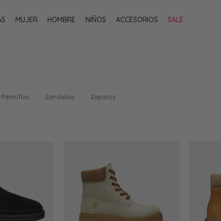
AS
MUJER
HOMBRE
NIÑOS
ACCESORIOS
SALE
Pantuflas
Sandalias
Zapatos