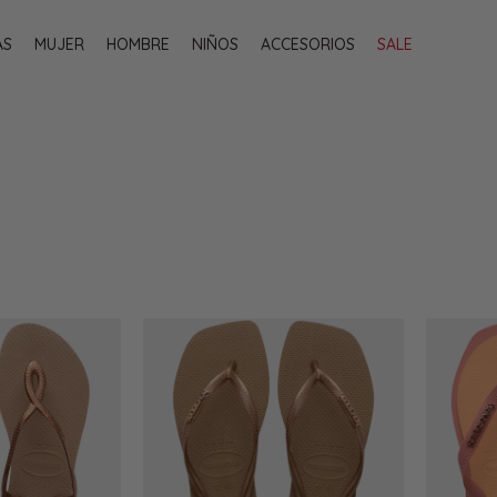
AS
MUJER
HOMBRE
NIÑOS
ACCESORIOS
SALE