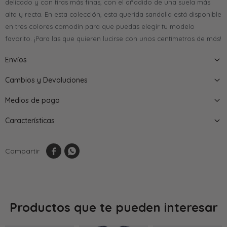
delicado y con tiras más finas, con el añadido de una suela más
alta y recta. En esta colección, esta querida sandalia está disponible
en tres colores comodín para que puedas elegir tu modelo
favorito. ¡Para las que quieren lucirse con unos centímetros de más!
Envíos
Cambios y Devoluciones
Medios de pago
Características


Productos que te pueden interesar