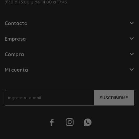
9:30 a 13:00 y de 14:00 a 17:45.
Contacto
Empresa
Compra
Mi cuenta
SUSCRIBIRME


