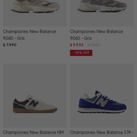
Championes New Balance
Championes New Balance
9060 - Gris
9060 - Gris
7.990
5.592
7.990
$
$
$
30
Championes New Balance NM
Championes New Balance 574 -