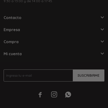
9:30 a 13:00 y de 14:00 a 17:45.
Contacto
Empresa
Compra
Mi cuenta
SUSCRIBIRME


