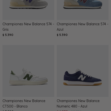
Championes New Balance 574 -
Championes New Balance 574 -
Gris
Azul
5.390
5.390
$
$
Championes New Balance
Championes New Balance
CT500 - Blanco
Numeric 480 - Azul