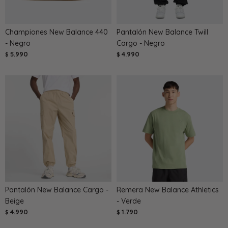
Championes New Balance 440
Pantalón New Balance Twill
- Negro
Cargo - Negro
5.990
4.990
$
$
Pantalón New Balance Cargo -
Remera New Balance Athletics
Beige
- Verde
4.990
1.790
$
$