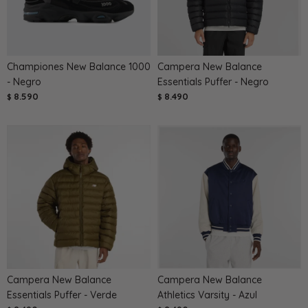
Championes New Balance 1000
Campera New Balance
- Negro
Essentials Puffer - Negro
8.590
8.490
$
$
Campera New Balance
Campera New Balance
Essentials Puffer - Verde
Athletics Varsity - Azul