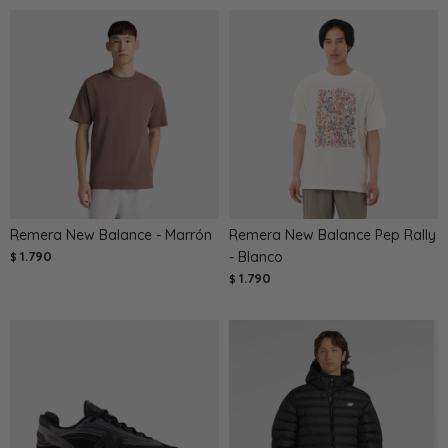
Remera New Balance - Marrón
Remera New Balance Pep Rally
1.790
- Blanco
$
1.790
$