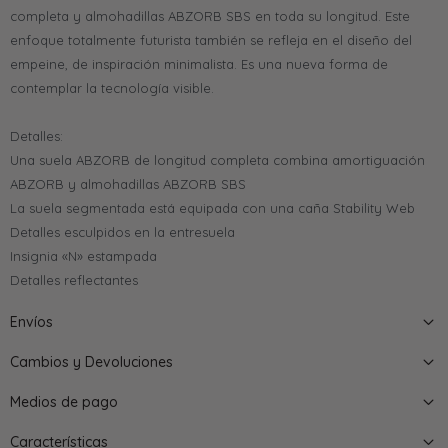
completa y almohadillas ABZORB SBS en toda su longitud. Este
enfoque totalmente futurista también se refleja en el diseño del
empeine, de inspiración minimalista. Es una nueva forma de
contemplar la tecnología visible.
Detalles:
Una suela ABZORB de longitud completa combina amortiguación
ABZORB y almohadillas ABZORB SBS
La suela segmentada está equipada con una caña Stability Web
Detalles esculpidos en la entresuela
Insignia «N» estampada
Detalles reflectantes
Envíos
Cambios y Devoluciones
Medios de pago
Características