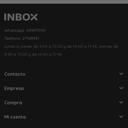
Whatsapp: 099973147
Teléfono: 27169991
Lunes a jueves de 9:00 a 13:00 y de 14:00 a 17:45, viernes de
9:30 a 13:00 y de 14:00 a 17:45.
Contacto
Empresa
Compra
Mi cuenta