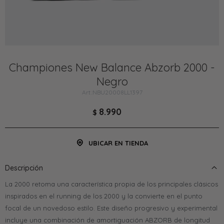
Championes New Balance Abzorb 2000 -
Negro
NBU20008LL1397
8.990
$
UBICAR EN TIENDA
Descripción
La 2000 retoma una característica propia de los principales clásicos
inspirados en el running de los 2000 y la convierte en el punto
focal de un novedoso estilo. Este diseño progresivo y experimental
incluye una combinación de amortiguación ABZORB de longitud