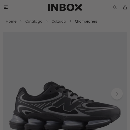

Home
Catálogo
Calzado
Championes