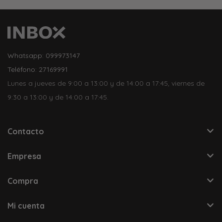
Whatsapp: 099973147
Teléfono: 27169991
Lunes a jueves de 9:00 a 13:00 y de 14:00 a 17:45, viernes de
9:30 a 13:00 y de 14:00 a 17:45.
Contacto
Empresa
Compra
Mi cuenta