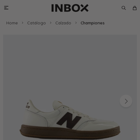

Home
Catálogo
Calzado
Championes