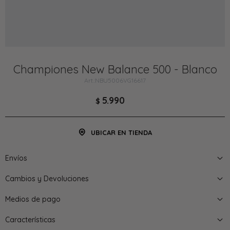
Championes New Balance 500 - Blanco
NBU5006VG16617
5.990
$
UBICAR EN TIENDA
Envíos
Cambios y Devoluciones
Medios de pago
Características