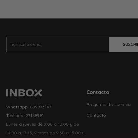
SUSCRI
Contacto
Preguntas frecuentes
Whatsapp: 099973147
Contacto
Teléfono: 27169991
Lunes a jueves de 9:00 a 13:00 y de
14:00 a 17:45, viernes de 9:30 a 13:00 y