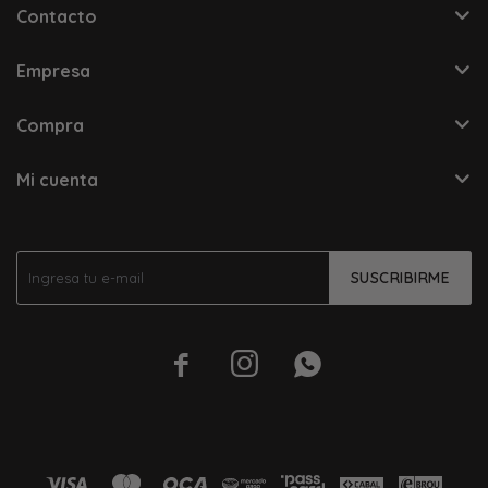
Contacto
Empresa
Compra
Mi cuenta
SUSCRIBIRME


