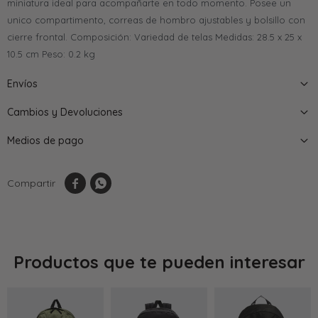
miniatura ideal para acompañarte en todo momento. Posee un
unico compartimento, correas de hombro ajustables y bolsillo con
cierre frontal. Composición: Variedad de telas Medidas: 28.5 x 25 x
10.5 cm Peso: 0.2 kg
Envíos
Cambios y Devoluciones
Medios de pago


Productos que te pueden interesar