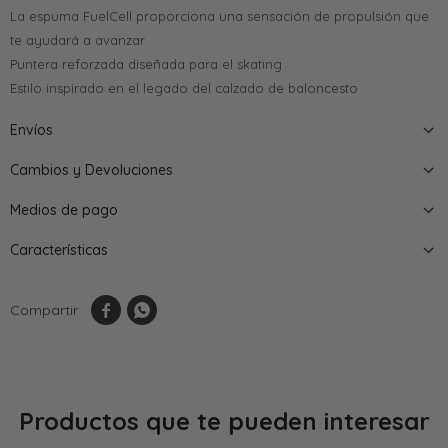
La espuma FuelCell proporciona una sensación de propulsión que
te ayudará a avanzar
Puntera reforzada diseñada para el skating
Estilo inspirado en el legado del calzado de baloncesto
Envíos
Cambios y Devoluciones
Medios de pago
Características


Productos que te pueden interesar