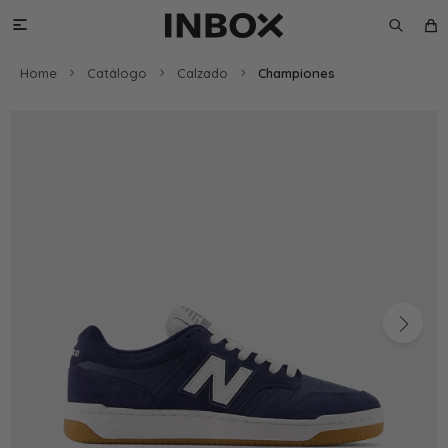

Home
Catálogo
Calzado
Championes