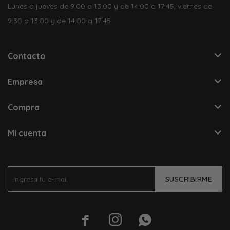
Lunes a jueves de 9:00 a 13:00 y de 14:00 a 17:45, viernes de
9:30 a 13:00 y de 14:00 a 17:45.
Contacto
Empresa
Compra
Mi cuenta
SUSCRIBIRME


