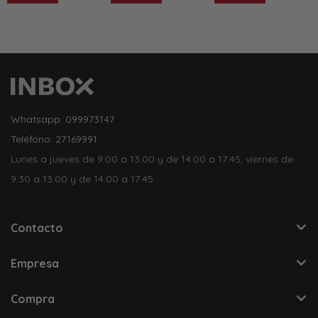
Whatsapp: 099973147
Teléfono: 27169991
Lunes a jueves de 9:00 a 13:00 y de 14:00 a 17:45, viernes de
9:30 a 13:00 y de 14:00 a 17:45.
Contacto
Empresa
Compra