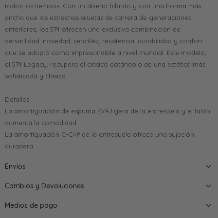
todos los tiempos. Con un diseño híbrido y con una horma más
ancha que las estrechas siluetas de carrera de generaciones
anteriores, los 574 ofrecen una exclusiva combinación de
versatilidad, novedad, sencillez, resistencia, durabilidad y confort
que se adoptó como imprescindible a nivel mundial. Este modelo,
el 574 Legacy, recupera el clásico dotándolo de una estética más
sofisticada y clasica.
Detalles:
La amortiguación de espuma EVA ligera de la entresuela y el talón
aumenta la comodidad
La amortiguación C-CAP de la entresuela ofrece una sujeción
duradera
Envíos
Cambios y Devoluciones
Medios de pago