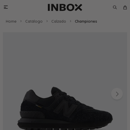

Home
Catálogo
Calzado
Championes