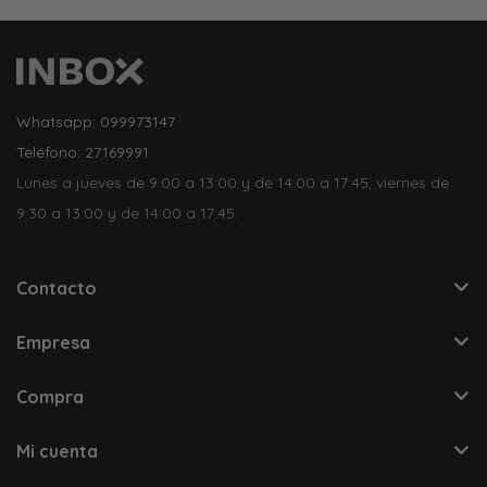
Whatsapp: 099973147
Teléfono: 27169991
Lunes a jueves de 9:00 a 13:00 y de 14:00 a 17:45, viernes de
9:30 a 13:00 y de 14:00 a 17:45.
Contacto
Empresa
Compra
Mi cuenta