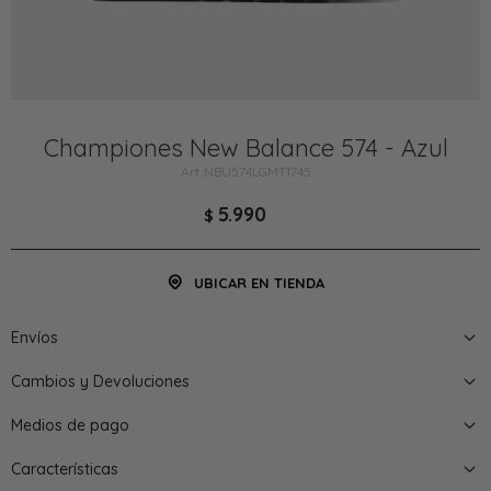
Championes New Balance 574 - Azul
NBU574LGMT1745
5.990
$
UBICAR EN TIENDA
Envíos
Cambios y Devoluciones
Medios de pago
Características