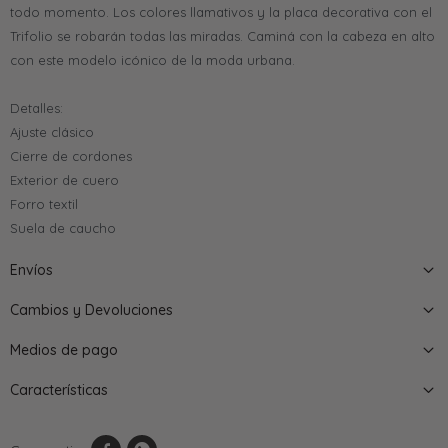
todo momento. Los colores llamativos y la placa decorativa con el
Trifolio se robarán todas las miradas. Caminá con la cabeza en alto
con este modelo icónico de la moda urbana.
Detalles:
Ajuste clásico
Cierre de cordones
Exterior de cuero
Forro textil
Suela de caucho
Envíos
Cambios y Devoluciones
Medios de pago
Características