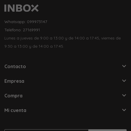
Whatsapp: 099973147
Teléfono: 27169991
Lunes a jueves de 9:00 a 13:00 y de 14:00 a 17:45, viernes de
9:30 a 13:00 y de 14:00 a 17:45.
Contacto
Empresa
Compra
Mi cuenta