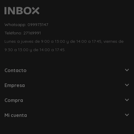
Whatsapp: 099973147
Teléfono: 27169991
Lunes a jueves de 9:00 a 13:00 y de 14:00 a 17:45, viernes de
9:30 a 13:00 y de 14:00 a 17:45.
Contacto
Empresa
Compra
Mi cuenta