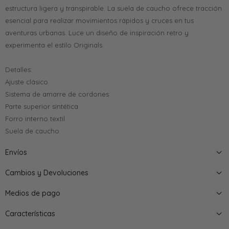
estructura ligera y transpirable. La suela de caucho ofrece tracción
esencial para realizar movimientos rápidos y cruces en tus
aventuras urbanas. Luce un diseño de inspiración retro y
experimenta el estilo Originals.
Detalles:
Ajuste clásico
Sistema de amarre de cordones
Parte superior sintética
Forro interno textil
Suela de caucho
Envíos
Cambios y Devoluciones
Medios de pago
Características