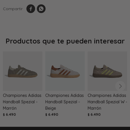


Productos que te pueden interesar
Championes Adidas
Championes Adidas
Championes Adidas
Handball Spezial -
Handball Spezial -
Handball Spezial W -
Marrón
Beige
Marrón
6.490
6.490
6.490
$
$
$