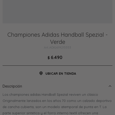
Championes Adidas Handball Spezial -
Verde
ADIG619215553
6.490
$
UBICAR EN TIENDA
Descripción
Los championes adidas Handball Spezial reviven un clásico
Originalmente lanzados en los años 70 como un calzado deportivo
de cancha cubierta, son un modelo atemporal de punta en T. La
parte superior sintética y el forro interno textil ofrecen una