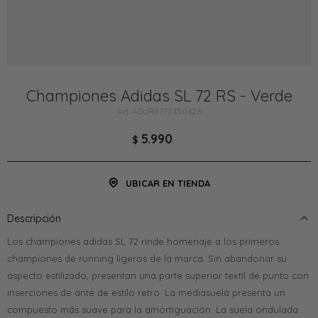
Championes Adidas SL 72 RS - Verde
ADJR8772450426
5.990
$
UBICAR EN TIENDA
Descripción
Los championes adidas SL 72 rinde homenaje a los primeros
championes de running ligeros de la marca. Sin abandonar su
aspecto estilizado, presentan una parte superior textil de punto con
inserciones de ante de estilo retro. La mediasuela presenta un
compuesto más suave para la amortiguación. La suela ondulada