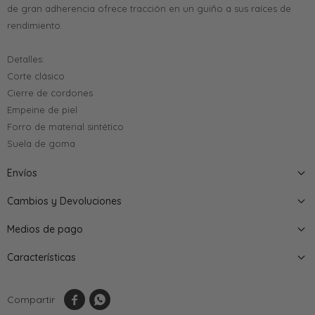
de gran adherencia ofrece tracción en un guiño a sus raíces de
rendimiento.
Detalles:
Corte clásico
Cierre de cordones
Empeine de piel
Forro de material sintético
Suela de goma
Envíos
Cambios y Devoluciones
Medios de pago
Características

