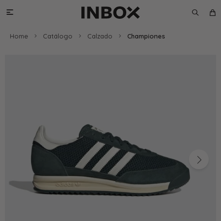

Home
Catálogo
Calzado
Championes