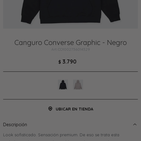
Canguro Converse Graphic - Negro
CO1002736014329
3.790
$
UBICAR EN TIENDA
Descripción
Look sofisticado. Sensación premium. De eso se trata esta