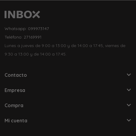
Whatsapp: 099973147
Teléfono: 27169991
Lunes a jueves de 9:00 a 13:00 y de 14:00 a 17:45, viernes de
9:30 a 13:00 y de 14:00 a 17:45.
Contacto
Empresa
Compra
Mi cuenta