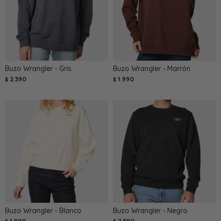
Buzo Wrangler - Gris
Buzo Wrangler - Marrón
2.390
1.990
$
$
Buzo Wrangler - Blanco
Buzo Wrangler - Negro