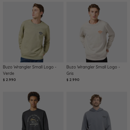
Buzo Wrangler Small Logo -
Buzo Wrangler Small Logo -
Verde
Gris
2.990
2.990
$
$