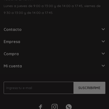
Lunes a jueves de 9:00 a 13:00 y de 14:00 a 17:45, viernes de
9:30 a 13:00 y de 14:00 a 17:45.
Contacto
Empresa
Compra
Mi cuenta
SUSCRIBIRME


