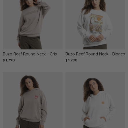
Buzo Reef Round Neck - Gris
Buzo Reef Round Neck - Blanco
1.790
1.790
$
$