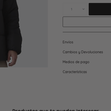
1
Envíos
Cambios y Devoluciones
Medios de pago
Características