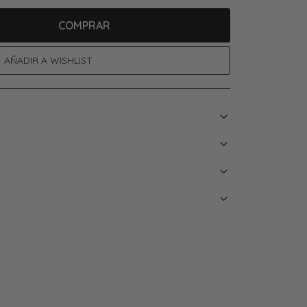
COMPRAR