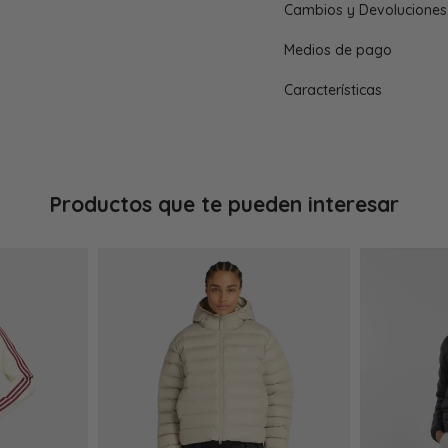
Cambios y Devoluciones
Medios de pago
Características
Productos que te pueden interesar