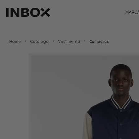
MARC
Home
Catálogo
Vestimenta
Camperas