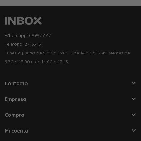
Whatsapp: 099973147
Teléfono: 27169991
Lunes a jueves de 9:00 a 13:00 y de 14:00 a 17:45, viernes de
9:30 a 13:00 y de 14:00 a 17:45.
Contacto
Empresa
Compra
Mi cuenta