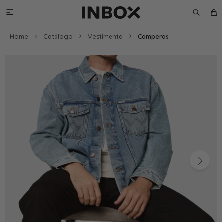

Home
Catálogo
Vestimenta
Camperas