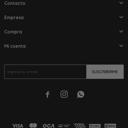
Contacto
Empresa
Compra
Mi cuenta
SUSCRIBIRME


