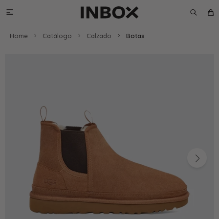

Home
Catálogo
Calzado
Botas