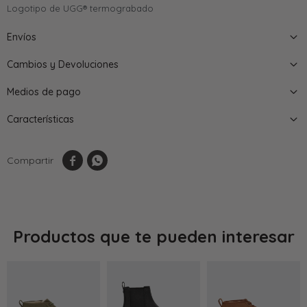
Logotipo de UGG® termograbado
Envíos
Cambios y Devoluciones
Medios de pago
Características


Productos que te pueden interesar