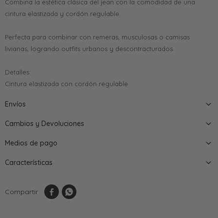
Combina la estética clásica del jean con la comodidad de una
cintura elastizada y cordón regulable.
Perfecta para combinar con remeras, musculosas o camisas
livianas, logrando outfits urbanos y descontracturados.
Detalles:
Cintura elastizada con cordón regulable
Envíos
Cambios y Devoluciones
Medios de pago
Características

