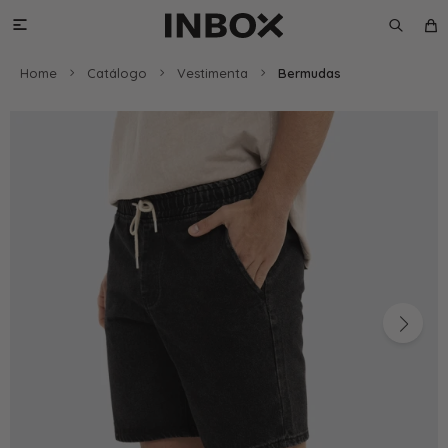

Home
Catálogo
Vestimenta
Bermudas