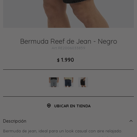
Bermuda Reef de Jean - Negro
RE2006033859
1.990
$
UBICAR EN TIENDA
Descripción
Bermuda de jean, ideal para un look casual con aire relajado.