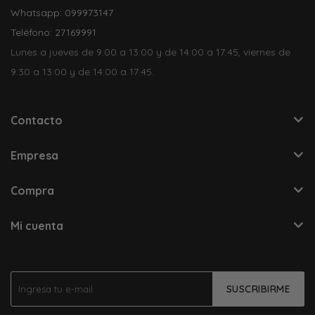
Whatsapp: 099973147
Teléfono: 27169991
Lunes a jueves de 9:00 a 13:00 y de 14:00 a 17:45, viernes de
9:30 a 13:00 y de 14:00 a 17:45.
Contacto
Empresa
Compra
Mi cuenta
SUSCRIBIRME