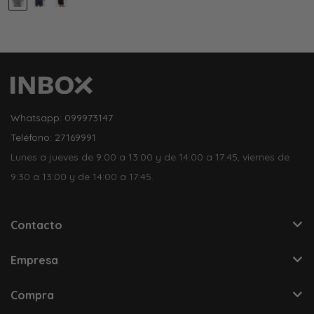
Whatsapp: 099973147
Teléfono: 27169991
Lunes a jueves de 9:00 a 13:00 y de 14:00 a 17:45, viernes de
9:30 a 13:00 y de 14:00 a 17:45.
Contacto
Empresa
Compra