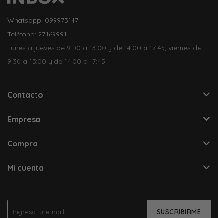
Whatsapp: 099973147
Teléfono: 27169991
Lunes a jueves de 9:00 a 13:00 y de 14:00 a 17:45, viernes de
9:30 a 13:00 y de 14:00 a 17:45.
Contacto
Empresa
Compra
Mi cuenta
SUSCRIBIRME