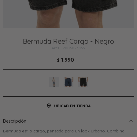
Bermuda Reef Cargo - Negro
RE2006023859
1.990
$
UBICAR EN TIENDA
Descripción
Bermuda estilo cargo, pensada para un look urbano. Combina