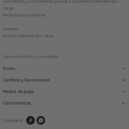
comodidad y funcionalidad gracias a sus bolsillos laterales tipo
cargo.
Perfecta para combinar.
Detalles
Bolsillos laterales tipo cargo
Cierre con botón y cremallera
Envíos
Cambios y Devoluciones
Medios de pago
Características

