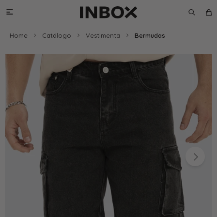

Home
Catálogo
Vestimenta
Bermudas