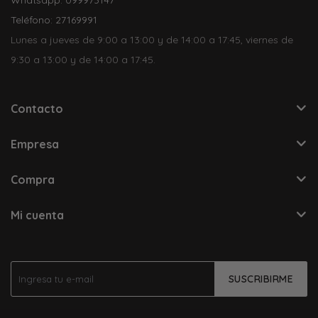
Teléfono: 27169991
Lunes a jueves de 9:00 a 13:00 y de 14:00 a 17:45, viernes de
9:30 a 13:00 y de 14:00 a 17:45.
Contacto
Empresa
Compra
Mi cuenta
SUSCRIBIRME