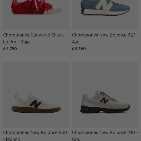
Championes Converse Chuck
Championes New Balance 327 -
Lo Pro - Rojo
Azul
4.790
5.390
$
$
Championes New Balance 500
Championes New Balance 740 -
- Blanco
Gris