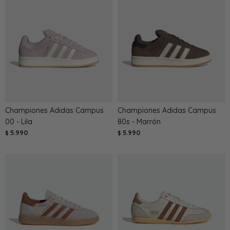
Championes Adidas Campus
Championes Adidas Campus
00 - Lila
80s - Marrón
5.990
5.990
$
$