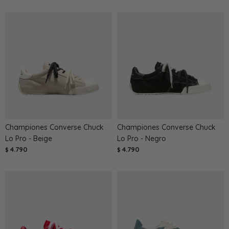
Championes Converse Chuck
Championes Converse Chuck
Lo Pro - Beige
Lo Pro - Negro
4.790
4.790
$
$