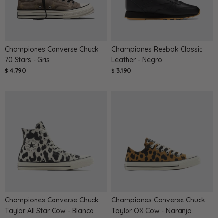
Championes Converse Chuck
Championes Reebok Classic
70 Stars - Gris
Leather - Negro
4.790
3.190
$
$
Championes Converse Chuck
Championes Converse Chuck
Taylor All Star Cow - Blanco
Taylor OX Cow - Naranja