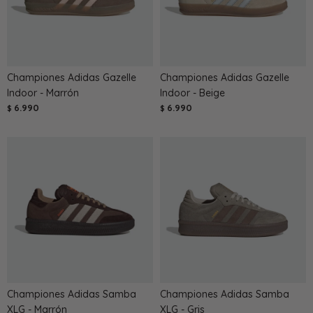
Championes Adidas Gazelle
Championes Adidas Gazelle
Indoor - Marrón
Indoor - Beige
6.990
6.990
$
$
Championes Adidas Samba
Championes Adidas Samba
XLG - Marrón
XLG - Gris