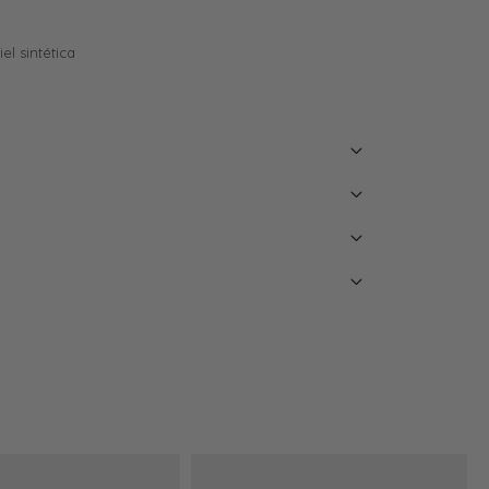
el sintética