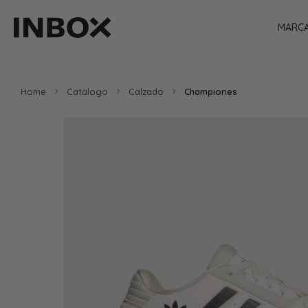
MARC
Home
Catálogo
Calzado
Championes