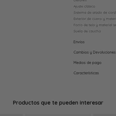
Detalles
Ajuste clásico
Sistema de atado de cor
Exterior de cuero y materi
Forro de tela y material si
Suela de caucho
Envíos
Cambios y Devoluciones
Medios de pago
Características
Productos que te pueden interesar