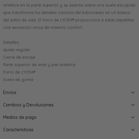
sintética en la parte superior y se asienta sobre una suela esculpida
que transforma los detalles icónicos del baloncesto en un básico
del estilo de vida. El forro de LYCRA® proporciona a estas zapatillas
una sensación única de máximo confort.
Detalles:
Ajuste regular
Cierre de encaje
Parte superior de ante y piel sintética
Forro de LYCRA®
Suela de goma
Envíos
Cambios y Devoluciones
Medios de pago
Características