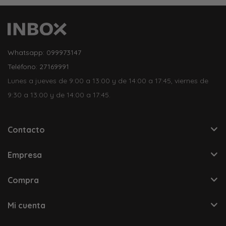
Whatsapp: 099973147
Teléfono: 27169991
Lunes a jueves de 9:00 a 13:00 y de 14:00 a 17:45, viernes de
9:30 a 13:00 y de 14:00 a 17:45.
Contacto
Empresa
Compra
Mi cuenta