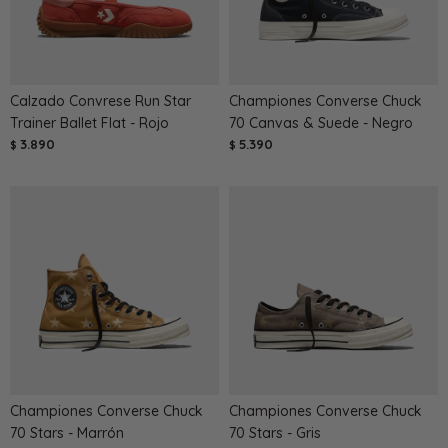
Calzado Convrese Run Star
Championes Converse Chuck
Trainer Ballet Flat - Rojo
70 Canvas & Suede - Negro
3.890
5.390
$
$
Championes Converse Chuck
Championes Converse Chuck
70 Stars - Marrón
70 Stars - Gris