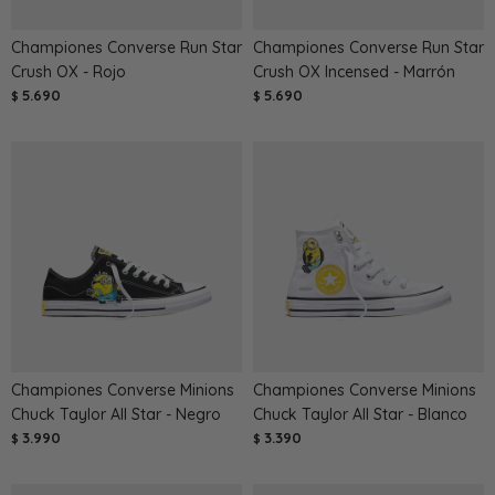
Championes Converse Run Star
Championes Converse Run Star
Crush OX - Rojo
Crush OX Incensed - Marrón
5.690
5.690
$
$
Championes Converse Minions
Championes Converse Minions
Chuck Taylor All Star - Negro
Chuck Taylor All Star - Blanco
3.990
3.390
$
$