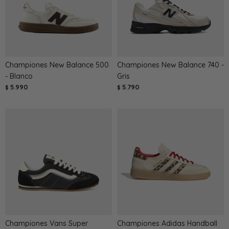
Championes New Balance 500
Championes New Balance 740 -
- Blanco
Gris
5.990
5.790
$
$
Championes Vans Super
Championes Adidas Handball