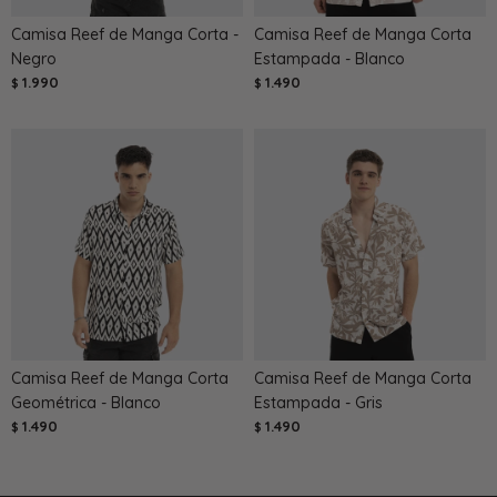
Camisa Reef de Manga Corta -
Camisa Reef de Manga Corta
Negro
Estampada - Blanco
1.990
1.490
$
$
Camisa Reef de Manga Corta
Camisa Reef de Manga Corta
Geométrica - Blanco
Estampada - Gris
1.490
1.490
$
$