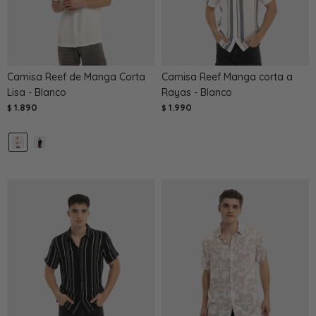
Camisa Reef de Manga Corta
Camisa Reef Manga corta a
Lisa - Blanco
Rayas - Blanco
1.890
1.990
$
$