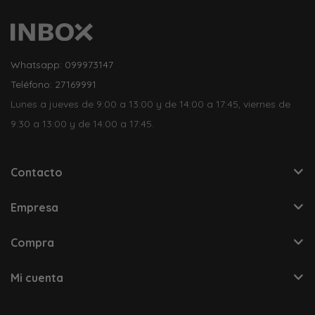
Whatsapp: 099973147
Teléfono: 27169991
Lunes a jueves de 9:00 a 13:00 y de 14:00 a 17:45, viernes de
9:30 a 13:00 y de 14:00 a 17:45.
Contacto
Empresa
Compra
Mi cuenta