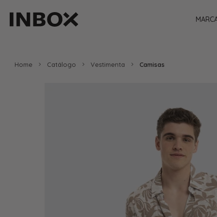
MARC
Home
Catálogo
Vestimenta
Camisas