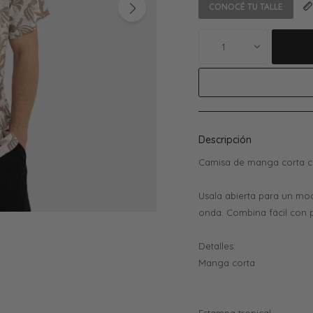
CONOCÉ TU TALLE
1
Descripción
Camisa de manga corta con
Usala abierta para un mo
onda. Combina fácil con 
Detalles:
Manga corta