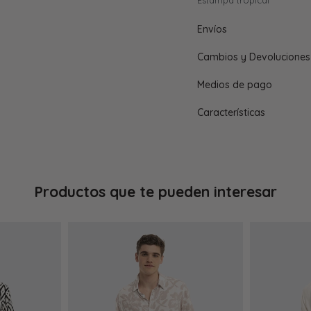
Estampa tropical
Envíos
Cambios y Devoluciones
Medios de pago
Características
Productos que te pueden interesar